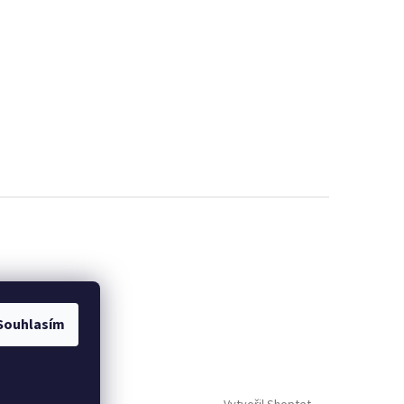
Souhlasím