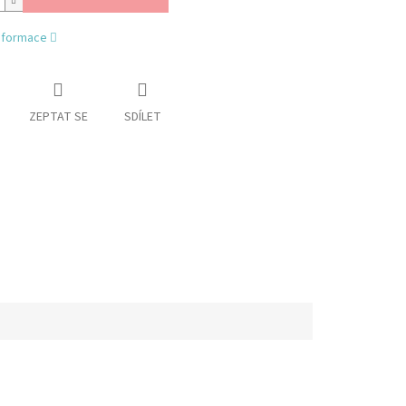
informace
ZEPTAT SE
SDÍLET