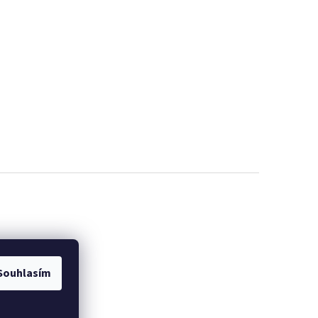
Souhlasím