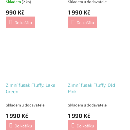
Skladem
(2 ks)
Skladem u dodavatele
990 Kč
1 990 Kč
Do košíku
Do košíku
Zimní fusak Fluffy, Lake
Zimní fusak Fluffy, Old
Green
Pink
Skladem u dodavatele
Skladem u dodavatele
1 990 Kč
1 990 Kč
Do košíku
Do košíku