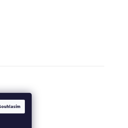
Souhlasím