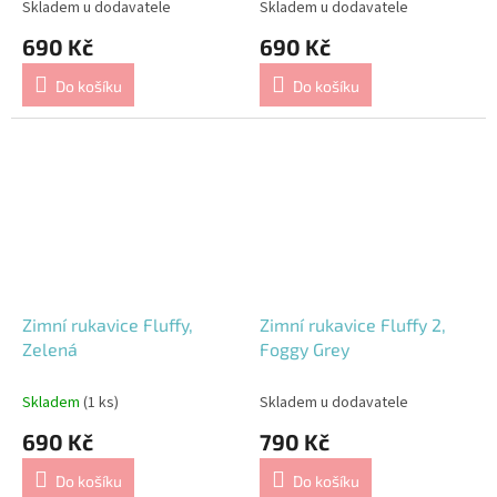
Skladem u dodavatele
Skladem u dodavatele
690 Kč
690 Kč
Do košíku
Do košíku
Zimní rukavice Fluffy,
Zimní rukavice Fluffy 2,
Zelená
Foggy Grey
Skladem
(1 ks)
Skladem u dodavatele
690 Kč
790 Kč
Do košíku
Do košíku