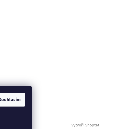
Souhlasím
Vytvořil Shoptet