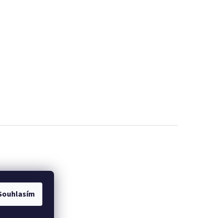
Souhlasím