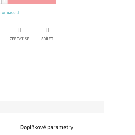
informace
ZEPTAT SE
SDÍLET
Doplňkové parametry