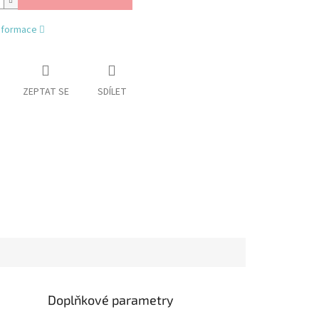
informace
ZEPTAT SE
SDÍLET
Doplňkové parametry