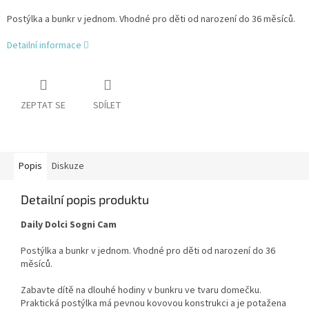
Postýlka a bunkr v jednom. Vhodné pro děti od narození do 36 měsíců.
Detailní informace
ZEPTAT SE
SDÍLET
Popis
Diskuze
Detailní popis produktu
Daily Dolci Sogni Cam
Postýlka a bunkr v jednom. Vhodné pro děti od narození do 36
měsíců.
Zabavte dítě na dlouhé hodiny v bunkru ve tvaru domečku.
Praktická postýlka má pevnou kovovou konstrukci a je potažena