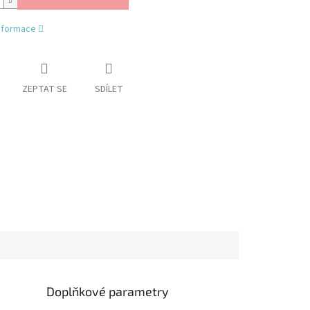
informace
ZEPTAT SE
SDÍLET
Doplňkové parametry