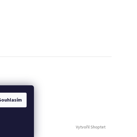
Souhlasím
Vytvořil Shoptet