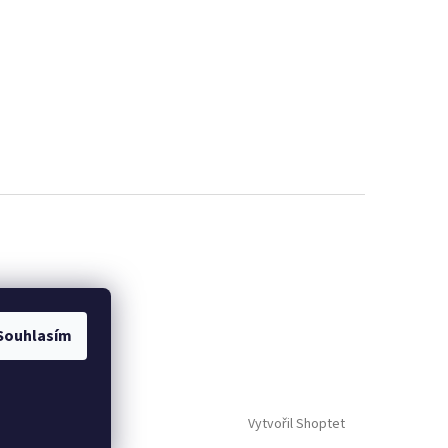
Souhlasím
Vytvořil Shoptet