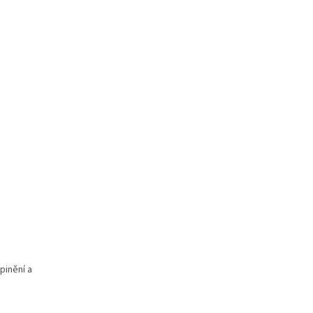
pinění a