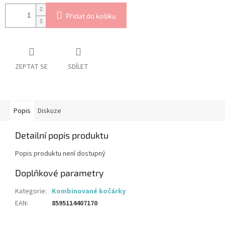
Přidat do košíku
ZEPTAT SE
SDÍLET
Popis
Diskuze
Detailní popis produktu
Popis produktu není dostupný
Doplňkové parametry
Kategorie
:
Kombinované kočárky
EAN
:
8595114407170